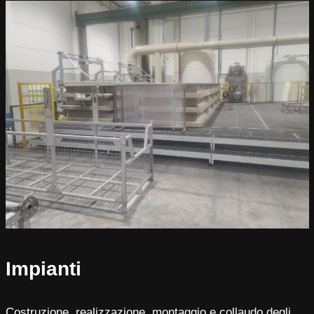
Impianti
Costruzione, realizzazione, montaggio e collaudo degli