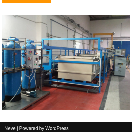
Neve
| Powered by
WordPress