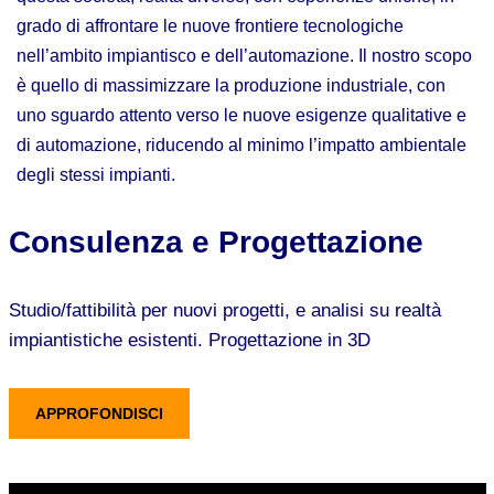
grado di affrontare le nuove frontiere tecnologiche
nell’ambito impiantisco e dell’automazione. Il nostro scopo
è quello di massimizzare la produzione industriale, con
uno sguardo attento verso le nuove esigenze qualitative e
di automazione, riducendo al minimo l’impatto ambientale
degli stessi impianti.
Consulenza e Progettazione
Studio/fattibilità per nuovi progetti, e analisi su realtà
impiantistiche esistenti. Progettazione in 3D
APPROFONDISCI