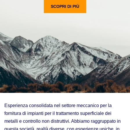
SCOPRI DI PIÙ
Esperienza consolidata nel settore meccanico per la
fornitura di impianti per il trattamento superficiale dei
metalli e controllo non distruttivi. Abbiamo raggruppato in
questa società, realtà diverse, con esperienze uniche, in